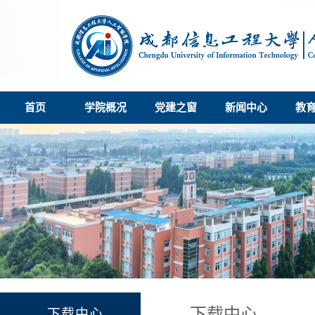
首页
学院概况
党建之窗
新闻中心
教
下载中心
下载中心