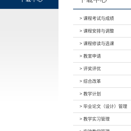
>
课程考试与成绩
>
课程安排与调整
>
课程修读与选课
>
教室申请
>
评奖评优
>
综合改革
>
教学计划
>
毕业论文（设计）管理
>
教学实习管理