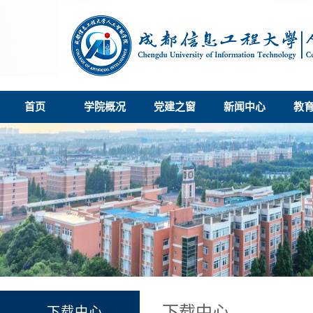
首页
学院概况
党建之窗
新闻中心
教
下载中心
下载中心