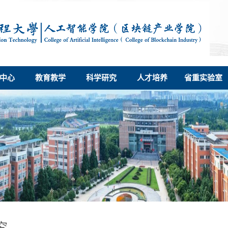
中心
教育教学
科学研究
人才培养
省重实验室
究