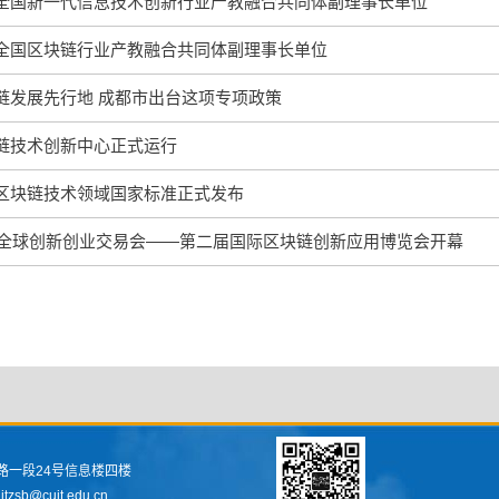
全国新一代信息技术创新行业产教融合共同体副理事长单位
全国区块链行业产教融合共同体副理事长单位
链发展先行地 成都市出台这项专项政策
链技术创新中心正式运行
区块链技术领域国家标准正式发布
成都全球创新创业交易会——第二届国际区块链创新应用博览会开幕
路一段24号信息楼四楼
sb@cuit.edu.cn