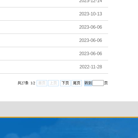
2023-12-14
2023-10-13
2023-06-06
2023-06-06
2023-06-06
2022-11-28
共27条 1/2
首页
上页
下页
尾页
页