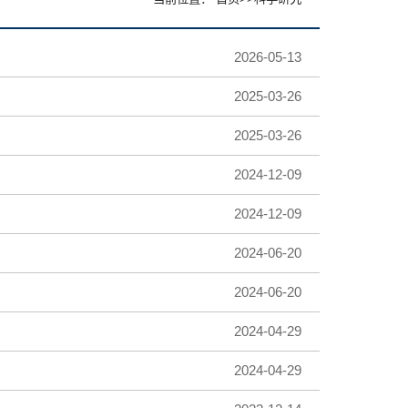
2026-05-13
2025-03-26
2025-03-26
2024-12-09
2024-12-09
2024-06-20
2024-06-20
2024-04-29
2024-04-29