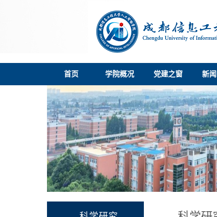
首页
学院概况
党建之窗
新闻
科学研
科学研究