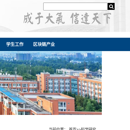
学生工作
区块链产业
当前位置：
首页
>>
科学研究