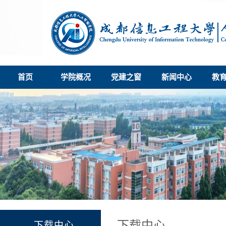
首页
学院概况
党建之窗
新闻中心
教
下载中心
下载中心