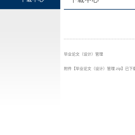
毕业论文（设计）管理
附件【
毕业论文（设计）管理.zip
】已下