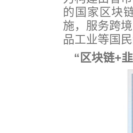
的国家区块
施，服务跨境
品工业等国民
“区块链+