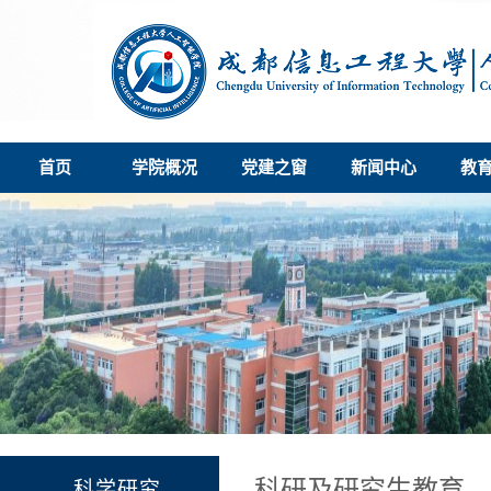
首页
学院概况
党建之窗
新闻中心
教
科研及研究生教育
科学研究