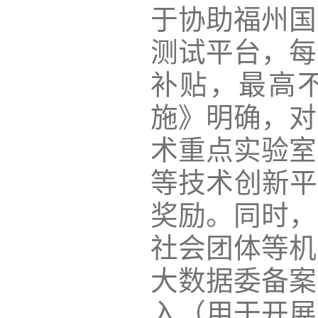
于协助福州国
测试平台，每
补贴，最高不
施》明确，对
术重点实验室
等技术创新平
奖励。同时，
社会团体等机
大数据委备案
入（用于开展