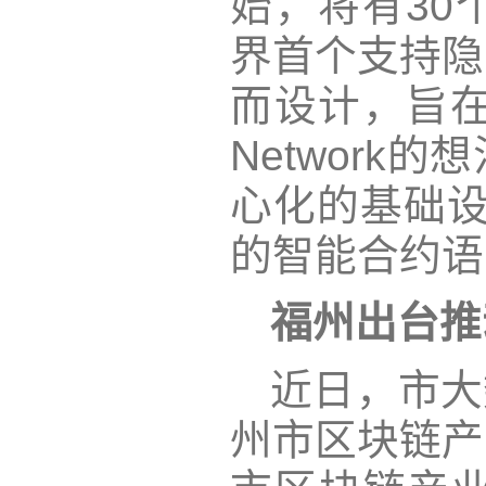
始，将有30个
界首个支持隐
而设计，旨在
Networ
心化的基础设施
的智能合约语
福州出台推
近日，市大
州市区块链产