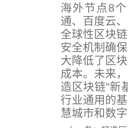
海外节点8
通、百度云、
全球性区块链
安全机制确保
大降低了区块
成本。未来，
造区块链“新
行业通用的基
慧城市和数字