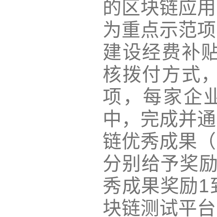
的区块链应用
为重点示范项
建设经费补贴
核拨付方式，
项，每家企
中，完成并通
链优秀成果（
分别给予奖励
秀成果奖励1
块链测试平台