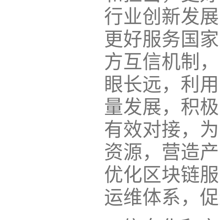
行业创新发展
更好服务国家
方互信机制，
眼长远，利用
量发展，积极
有效对接，为
资源，营造产
优化区块链服
运维体系，促