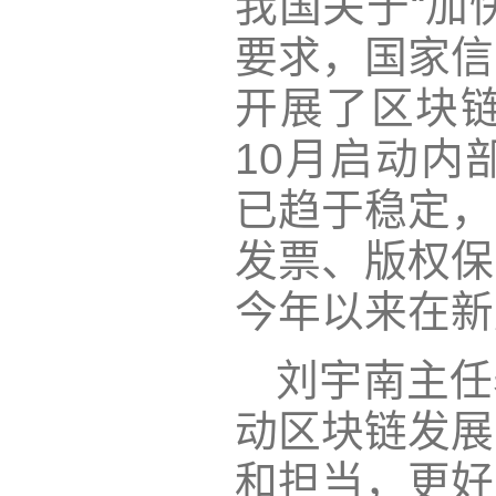
我国关于“加
要求，国家信
开展了区块
10月启动内
已趋于稳定，
发票、版权保
今年以来在新
刘宇南主任
动区块链发展
和担当，更好