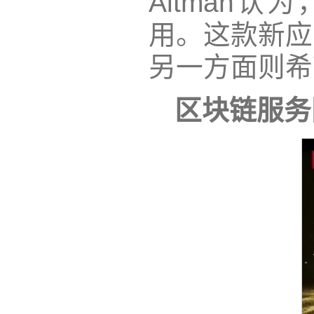
Altman
用。这款新应
另一方面则希
区块链服务