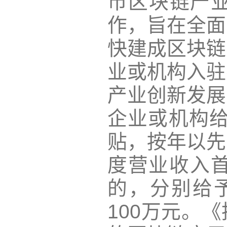
市区块链产
作，旨在全面
快建成区块链
业或机构入驻
产业创新发展
企业或机构给
贴，按年以先
度营业收入首次
的，分别给
100万元。