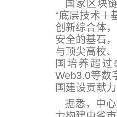
国家区块
“底层技术＋
创新综合体，
安全的基石，
与顶尖高校、
国培养超过
Web3.0
国建设贡献力
据悉，中心
力构建由省市