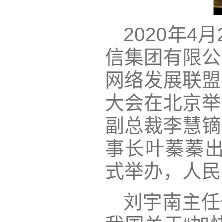
2020年
信集团有限公
网络发展联盟
大会在北京举
副总裁李慧镝
事长叶蓁蓁出
式举办，人民
刘宇南主任