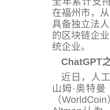
全年累计支持
在福州市，从
具备独立法人
的区块链企业
统企业。
ChatGPT
近日，人工
山姆·奥特曼（
（WorldCo