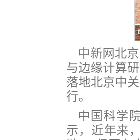
中新网北京
与边缘计算研
落地北京中关
行。
中国科学
示，近年来，