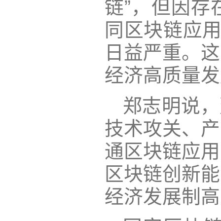
链”，但因存
同区块链应用
日益严重。这
经济高质量发
郑志明说，
技术攻关、产
通区块链应用
区块链创新能
经济发展制高