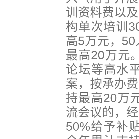
训资料费以及
构单次培训3
高5万元，5
最高20万元
论坛等高水
案，按承办费
持最高20万
流会议的，经
50%给予补