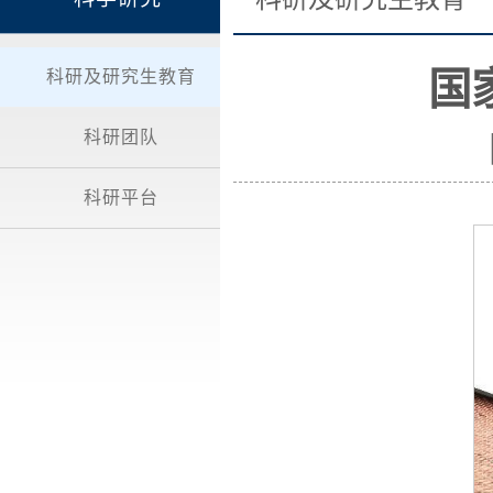
国
科研及研究生教育
科研团队
科研平台