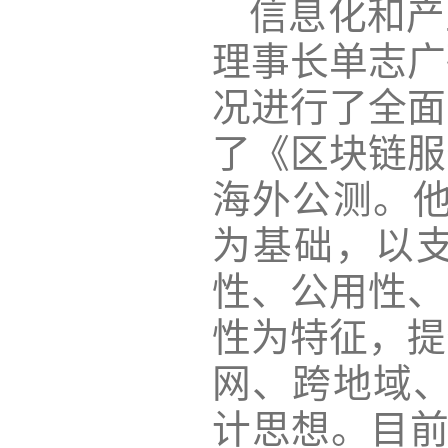
信息化和产
理事长单志广
况进行了全面
了《区块链服
海外公测。他
为基础，以
性、公用性、
性为特征，提
网、跨地域、
计思想。目前