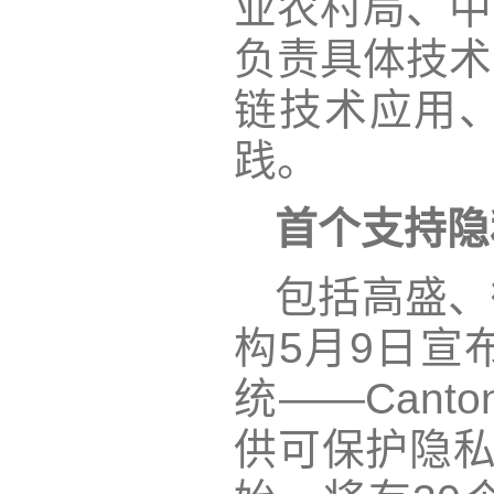
业农村局、中
负责具体技术
链技术应用
践。
首个支持隐
包括高盛、
构5月9日宣
统——Cant
供可保护隐私