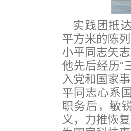
实践团抵达
平方米的陈列
小平同志矢志
他先后经历“
入党和国家事
平同志心系国
职务后，敏
义，力推恢复