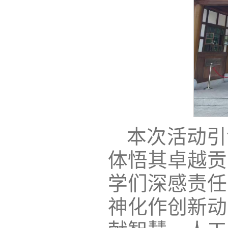
本次活动引
体悟其卓越贡
学们深感责任
神化作创新动