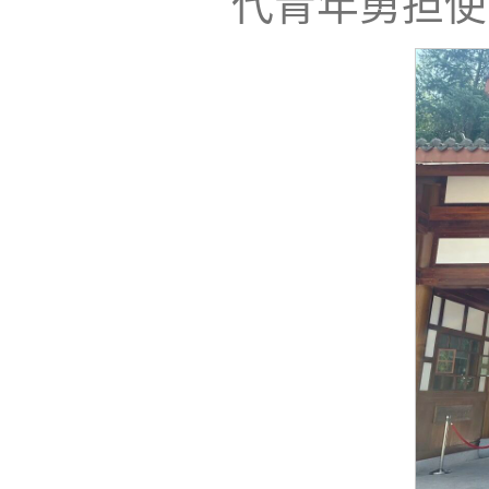
代青年勇担使