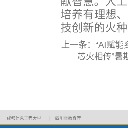
献智慧。人工
培养有理想、
技创新的火种
上一条：
“AI赋
芯火相传”暑
成都信息工程大学
四川省教育厅