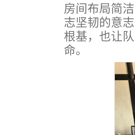
房间布局简洁
志坚韧的意志
根基，也让队
命。