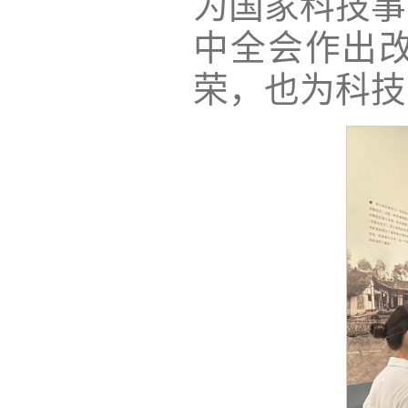
为国家科技事
中全会作出
荣，也为科技