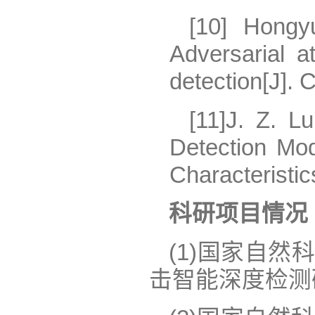
[10] Hongy
Adversarial a
detection[J].
[11]
J. Z. Lu
Detection Mo
Characteristic
科研项目情况
(1)国家自
击智能深度检测研