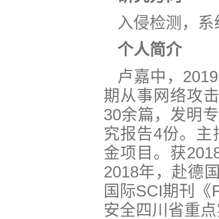
入侵检测，系
个人简介
卢嘉中，20
期从事网络攻击
30余篇，发明
究报告4份。主
金项目。获201
2018年，赴德国汉
国际SCI期刊《Fr
安全四川省重点