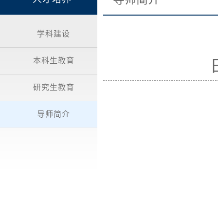
学科建设
本科生教育
研究生教育
导师简介