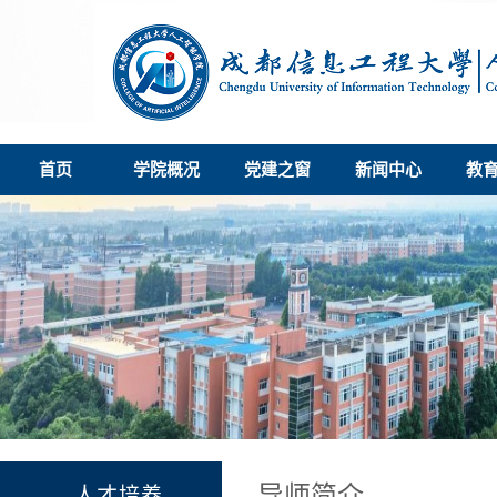
首页
学院概况
党建之窗
新闻中心
教
导师简介
人才培养