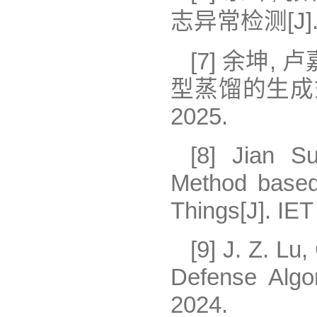
志异常检测[J].
[7] 余坤,
型蒸馏的生成式
2025.
[8] Jian S
Method based 
Things[J]. IET
[9] J. Z. Lu
Defense Algor
2024.