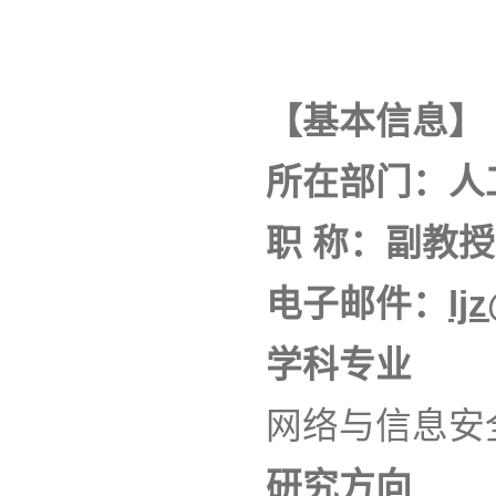
【基本信息】
所在部门：人
职 称：副教授
电子邮件：
lj
学科专业
网络与信息安
研究方向