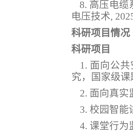
8. 高压电
电压技术, 2025, 
科研项目情况
科研项目
1. 面向
究，国家级课
2. 面向
3. 校园智
4. 课堂行