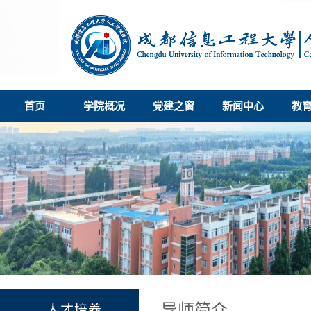
首页
学院概况
党建之窗
新闻中心
教
导师简介
人才培养