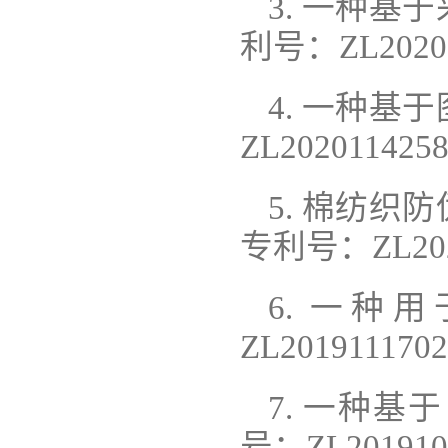
3. 一种
利号：ZL2020
4. 一种
ZL2020114
5. 棉纺
专利号：ZL202
6. 一
ZL2019111
7. 一种
号：ZL2019109