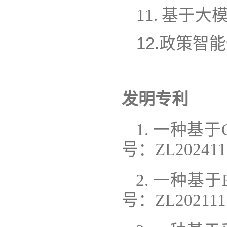
11. 基于
12.政策智
发明专利
1. 一种基
号：ZL20241
2. 一种基
号：ZL20211