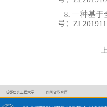
8. 一种基
号：ZL20191
成都信息工程大学
四川省教育厅