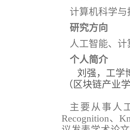
计算机科学与
研究方向
人工智能、计
个人简介
刘强
，
工学
（区块链产业
主要从事人
Recognition
、
Kn
议发表学术论文