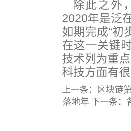
除此之外
2020年是
如期完成“初
在这一关键时
技术列为重点
科技方面有很
上一条：
区块链第
落地年
下一条：