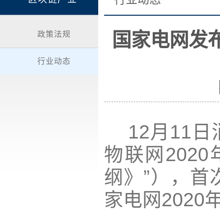
国家电网发布
政策法规
行业动态
12月11
物联网202
纲》”），首
家电网202