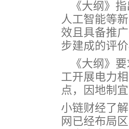
《大纲》指出
人工智能等新
效且具备推广
步建成的评价
《大纲》要
工开展电力相
点，因地制宜
小链财经了解
网已经布局区