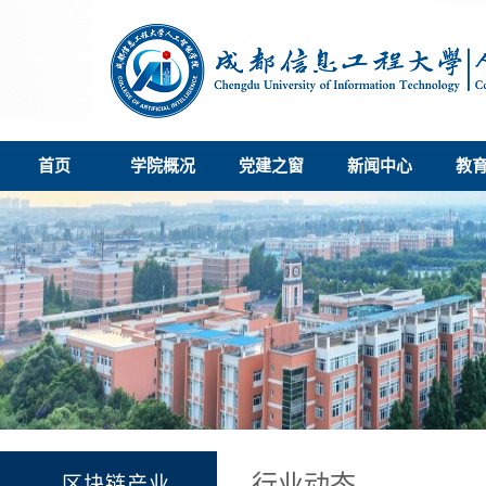
首页
学院概况
党建之窗
新闻中心
教
行业动态
区块链产业