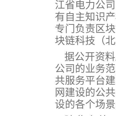
江省电力公司
有自主知识产
专门负责区块
块链科技（北
据公开资料
公司的业务范
共服务平台建
网建设的公共
设的各个场景