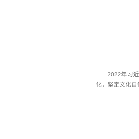
2022年
化，坚定文化自