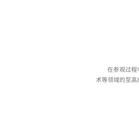
在参观过程
术等领域的至高