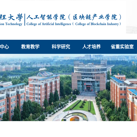
中心
教育教学
科学研究
人才培养
省重实验室