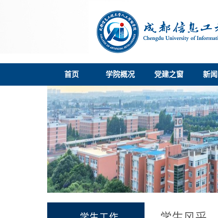
首页
学院概况
党建之窗
新闻
学生风采
学生工作