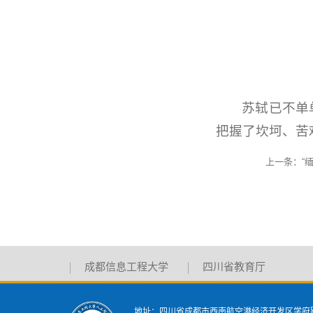
苏轼已不单
把握了坎坷、苦
上一条：
“
成都信息工程大学
四川省教育厅
地址：四川省成都市西南航空港经济开发区学府