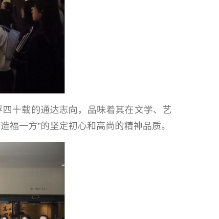
浮四十载的通达志向，品味着其在文学、艺
，造福一方”的坚定初心和高尚的精神品质。