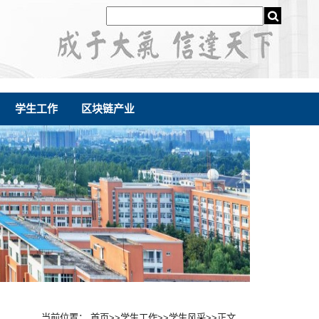
学生工作
区块链产业
当前位置：
首页
>>
学生工作
>>
学生风采
>>
正文