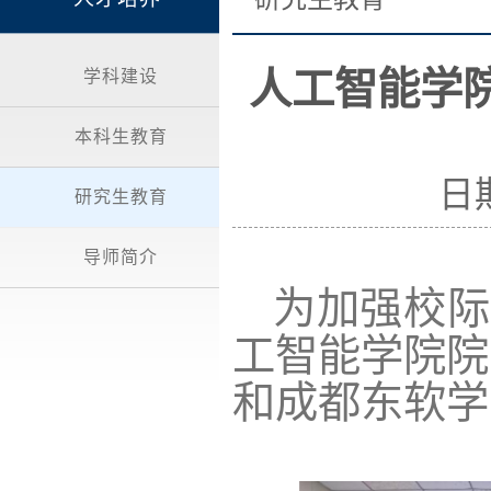
人工智能学
学科建设
本科生教育
日期
研究生教育
导师简介
为加强校际
工智能学院院
和成都东软学