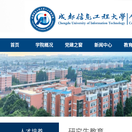
首页
学院概况
党建之窗
新闻中心
教
研究生教育
人才培养