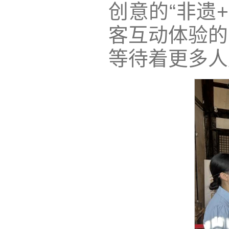
创意的“非遗
客互动体验的
等待着更多人