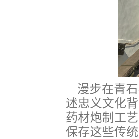
漫步在青石
述忠义文化背
药材炮制工艺
保存这些传统