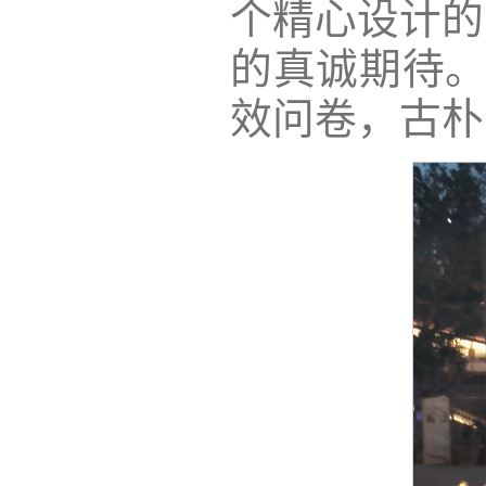
个精心设计的
的真诚期待。
效问卷，古朴