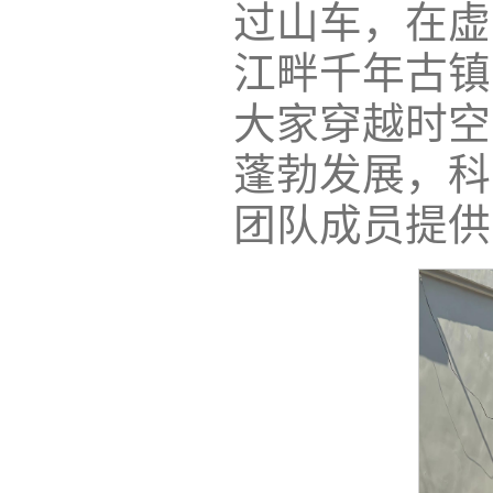
过山车，在虚
江畔千年古镇
大家穿越时空
蓬勃发展，科
团队成员提供