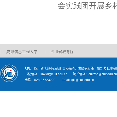
会实践团开展乡
成都信息工程大学
四川省教育厅
地址：四川省成都市西南航空港经济开发区学府路一段24号信息楼
书记信箱：linxidi@cuit.edu.cn 院长信箱：cuitzsb@cuit.edu.c
电话：028-85723220 Email: qkl@cuit.edu.cn