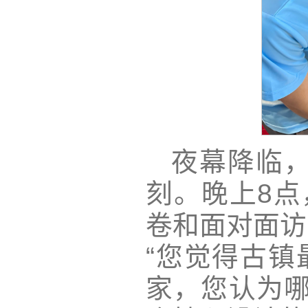
夜幕降临
刻。晚上8点
卷和面对面访
“您觉得古镇
家，您认为哪