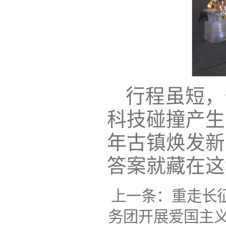
行程虽短，
科技碰撞产生
年古镇焕发新
答案就藏在这
上一条：
重走长
务团开展爱国主