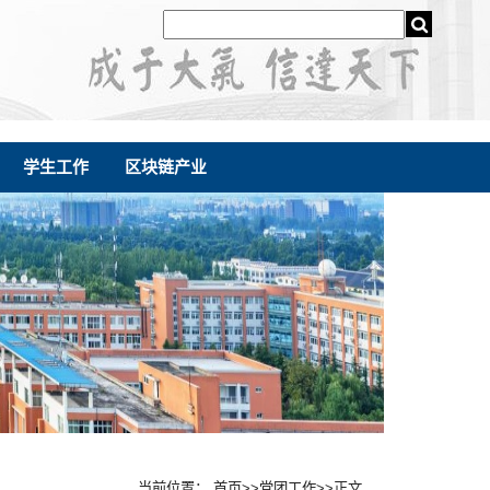
学生工作
区块链产业
当前位置：
首页
>>
党团工作
>>
正文