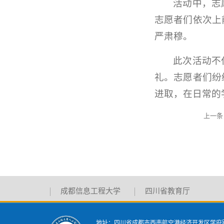
活动中，志
志愿者们依次上
严肃穆。
此次活动不
礼。志愿者们纷
进取，在日常的
上一条
成都信息工程大学
四川省教育厅
地址：四川省成都市西南航空港经济开发区学府