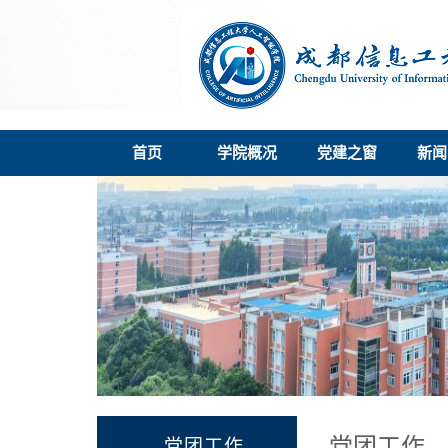
首页
学院概况
党建之窗
新闻
党团工作
党团工作