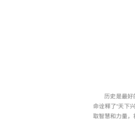
历史是最好
命诠释了“天下
取智慧和力量，