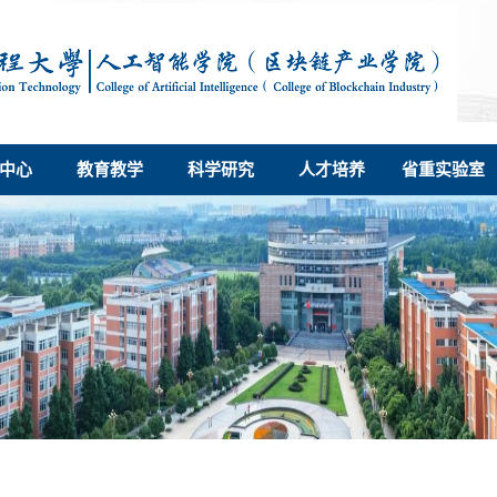
中心
教育教学
科学研究
人才培养
省重实验室