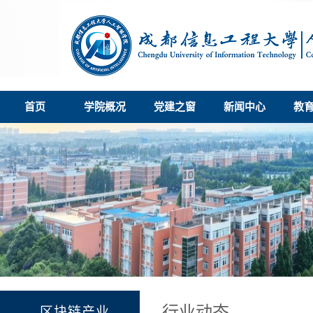
首页
学院概况
党建之窗
新闻中心
教
行业动态
区块链产业