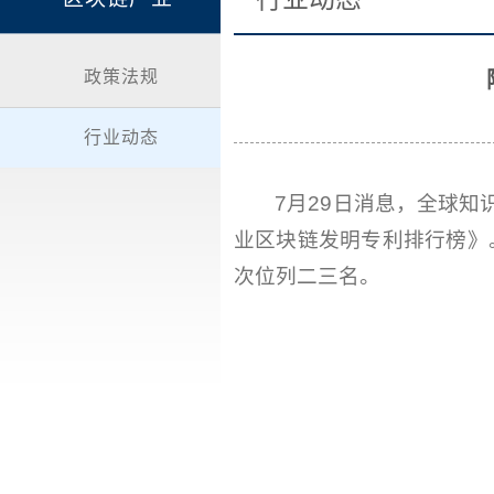
政策法规
行业动态
7月29日消息，全球知识
业区块链发明专利排行榜》。
次位列二三名。