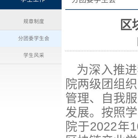
区
规章制度
分团委学生会
学生风采
为深入推进
院两级团组织
管理、自我服
发展。按照学
院于2022