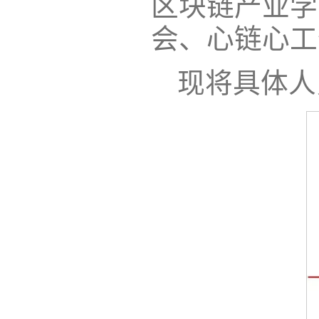
区块链产业学
会、心链心工
现将具体人