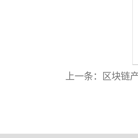
上一条：
区块链