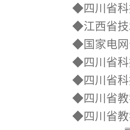
◆四川省科
◆江西省技
◆国家电网
◆四川省科
◆四川省科
◆四川省教
◆四川省教