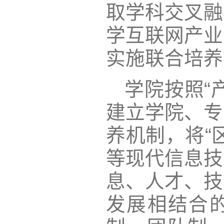
取学科交叉融
学互联网产业
实施联合培养
学院按照“
建立学院、专
养机制，将“区
等现代信息技
息、人才、技
发展相结合的