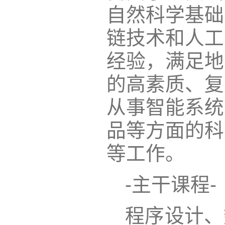
自然科学基础
链技术和人工
经验，满足地
的高素质、复
从事智能系统
品等方面的科
等工作。
-主干课程-
程序设计、