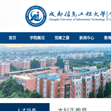
首页
学院概况
党建之窗
新闻中心
教
本科生教育
人才培养