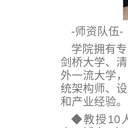
-师资队伍-
学院拥有专
剑桥大学、清
外一流大学，
统架构师、设
和产业经验。
◆教授10