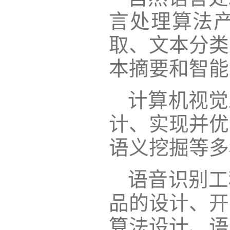
言处理算法
取、文本分类
本摘要和智能
计算机视觉
计、实现并优
语义挖掘等多
语音识别工
品的设计、开
算法设计、语