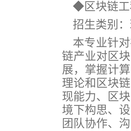
◆区块链工
招生类别：
本专业针对
链产业对区块
展，掌握计算
理论和区块链
现能力、区块
境下构思、设
团队协作、沟