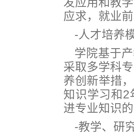
发应用和教学
应求，就业前
-人才培养模
学院基于产
采取多学科专
养创新举措，
知识学习和2
进专业知识的
-教学、研