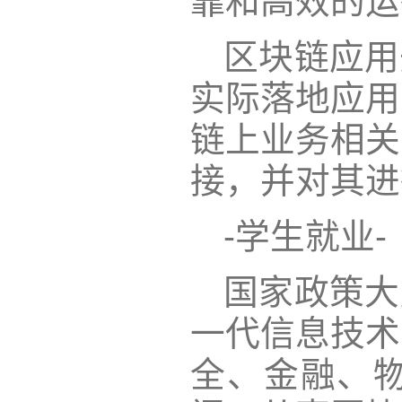
靠和高效的运
区块链应用
实际落地应用
链上业务相关
接，并对其进
-学生就业-
国家政策大
一代信息技术
全、金融、