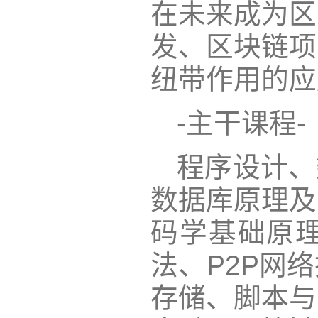
在未来成为区
发、区块链项
纽带作用的应
-主干课程-
程序设计、
数据库原理及
码学基础原
法、P2P网
存储、脚本与