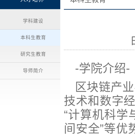
学科建设
本科生教育
研究生教育
-学院介绍-
导师简介
区块链产业
技术和数字经
“计算机科学与
间安全”等优