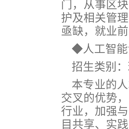
门，从事区块
护及相关管理
亟缺，就业前
◆人工智能
招生类别：
本专业的人
交叉的优势，
行业，加强与
目共享、实践