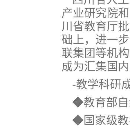
产业研究院和
川省教育厅批
础上，进一步
联集团等机构
成为汇集国内
-教学科研成
◆教育部自
◆国家级教