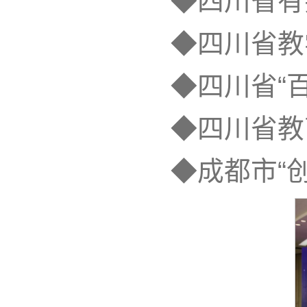
◆四川省有
◆四川省教
◆四川省“
◆四川省教
◆成都市“