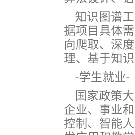
知识图谱工
据项目具体需
向爬取、深度
理、基于知识
-学生就业-
国家政策大
企业、事业和
控制、智能人