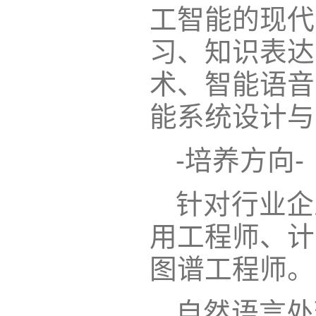
工智能的现代
习、知识表达
术、智能语音
能系统设计与
-培养方向-
针对行业企
用工程师、计
图谱工程师。
自然语言处