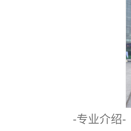
-专业介绍-