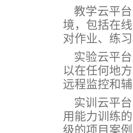
教学云平台
境，包括在线
对作业、练习
实验云平台
以在任何地方
远程监控和辅
实训云平台
用能力训练的
级的项目案例