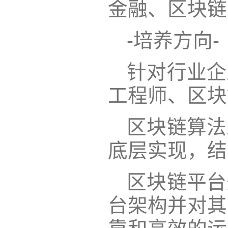
金融、区块链
-培养方向-
针对行业企
工程师、区块
区块链算法
底层实现，结
区块链平台
台架构并对其