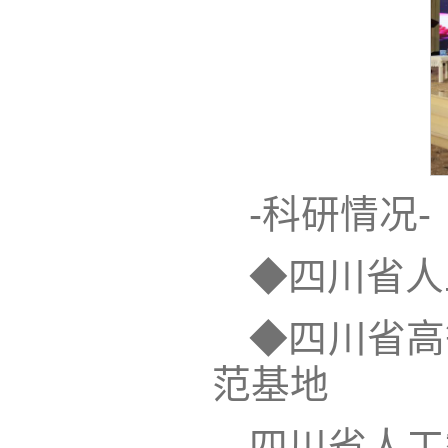
-科研情况-
◆四川省人
◆四川省高
范基地
四川省人工