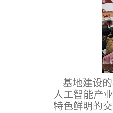
基地建设的
人工智能产业
特色鲜明的交