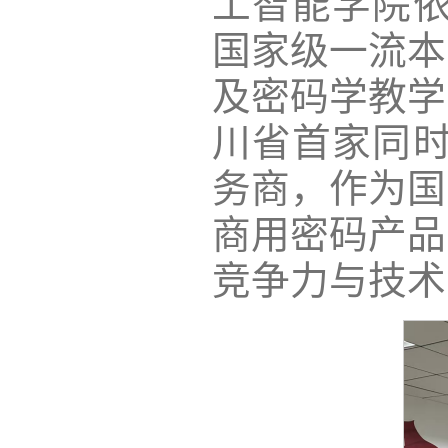
工智能学院依
国家级一流本
及密码学教学
川省首家同时
务商，作为国
商用密码产品
竞争力与技术