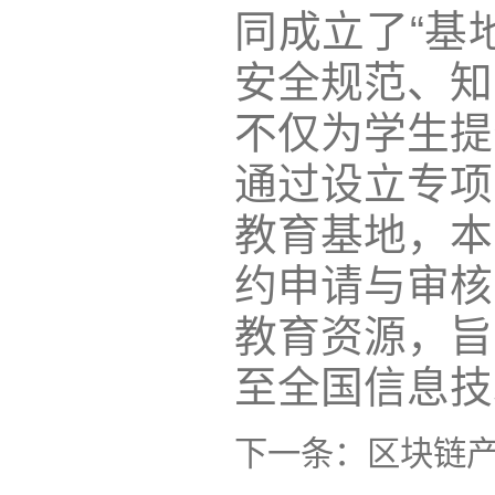
同成立了“基
安全规范、知
不仅为学生提
通过设立专项
教育基地，本
约申请与审核
教育资源，旨
至全国信息技
下一条：
区块链产