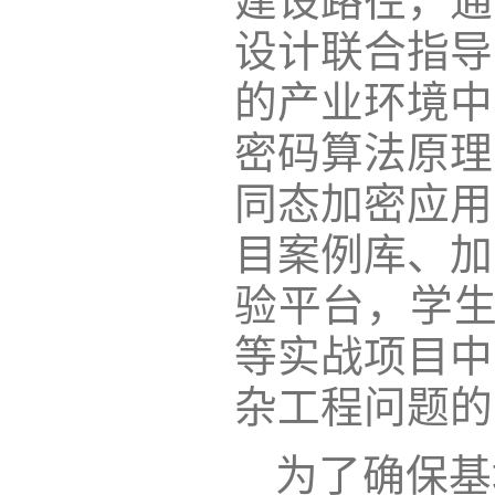
建设路径，通
设计联合指导
的产业环境中
密码算法原理
同态加密应用
目案例库、加
验平台，学生
等实战项目中
杂工程问题的
为了确保基