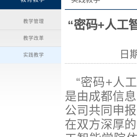
“密码+人工
教学管理
教学改革
日期
实践教学
“密码+人
是由成都信息
公司共同申报
在双方深厚的