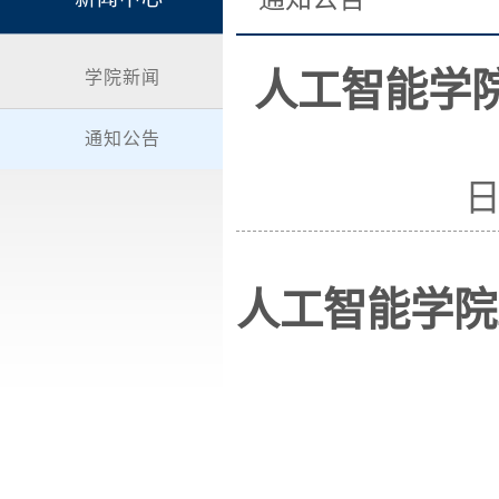
人工智能学院
学院新闻
通知公告
日
人工智能学院