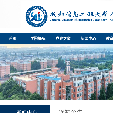
首页
学院概况
党建之窗
新闻中心
教
通知公告
新闻中心