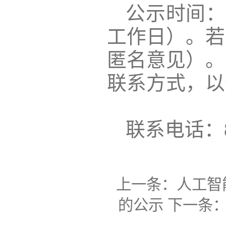
公示时间：
工作日
）。
若
匿名意见）。
联系方式，以
联系电话：
上一条：
人工智
的公示
下一条