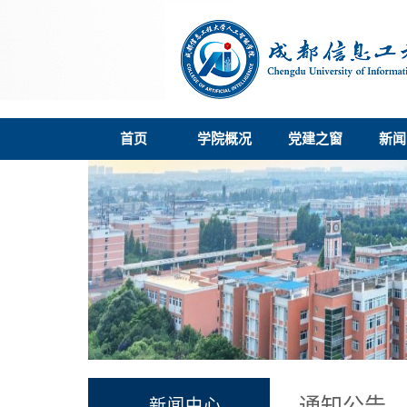
首页
学院概况
党建之窗
新闻
通知公告
新闻中心