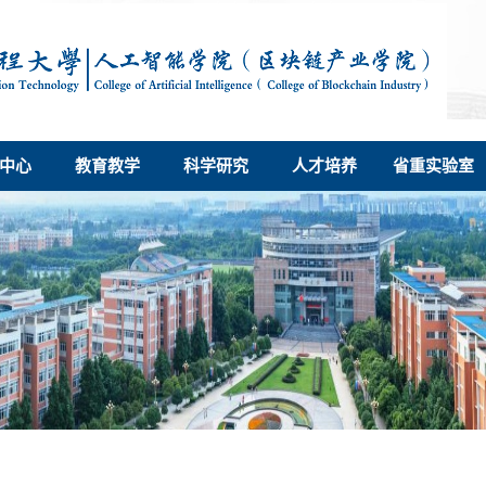
中心
教育教学
科学研究
人才培养
省重实验室