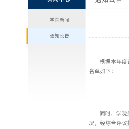
学院新闻
通知公告
根据本年度
名单如下：
同时，学院
况，经综合评议