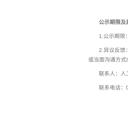
公示期限及
1.公示期
2.异议反
或当面沟通方式
联系人：人
联系电话：02