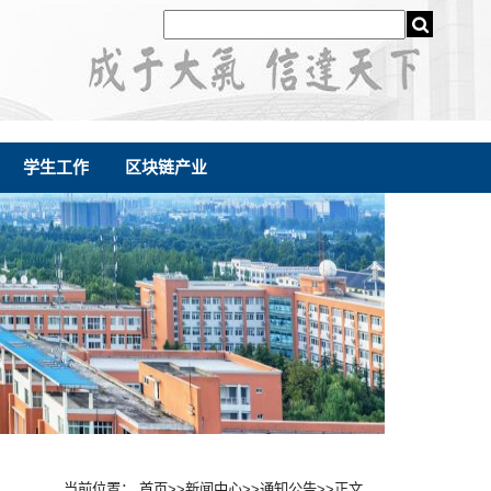
学生工作
区块链产业
当前位置：
首页
>>
新闻中心
>>
通知公告
>>
正文