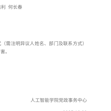
培利 何长春
式（需注明异议人姓名、部门及联系方式）
陷害。
人工智能学院党政事务中心