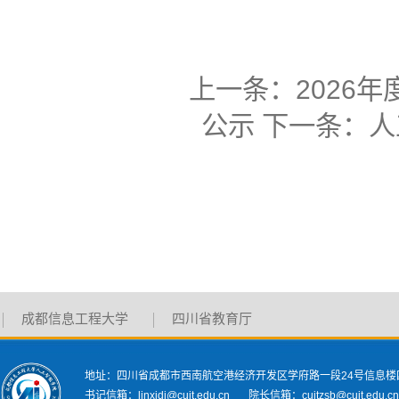
上一条：
2026
公示
下一条：
人
成都信息工程大学
四川省教育厅
地址：四川省成都市西南航空港经济开发区学府路一段24号信息楼
书记信箱：linxidi@cuit.edu.cn 院长信箱：cuitzsb@cuit.edu.c