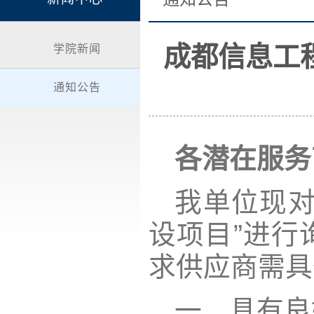
成都信息工
学院新闻
通知公告
各潜在服务
我单位现对
设项目”进行
求供应商需具
一、具有良