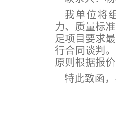
我单位将
力、质量标准
足项目要求最
行合同谈判。
原则根据报价
特此致函，