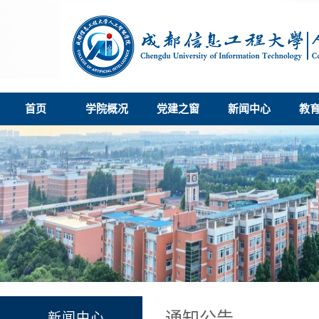
首页
学院概况
党建之窗
新闻中心
教
通知公告
新闻中心