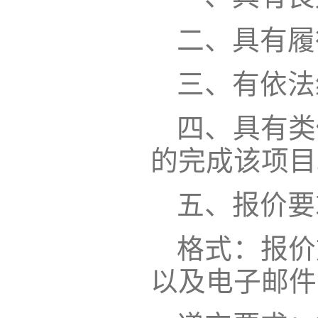
二、具有履
三、有依法
四、具有类
的完成该项目
五、报价要
格式：报价
以及电子邮件