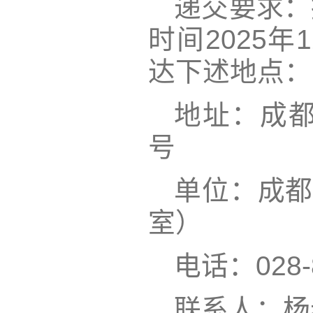
递交要求：
时间2025年
达下述地点：
地址：成都
号
单位：成都
室）
电话：028-8
联系人：杨