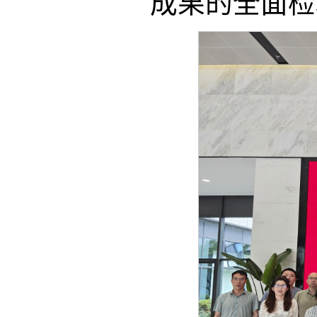
成果的全面检