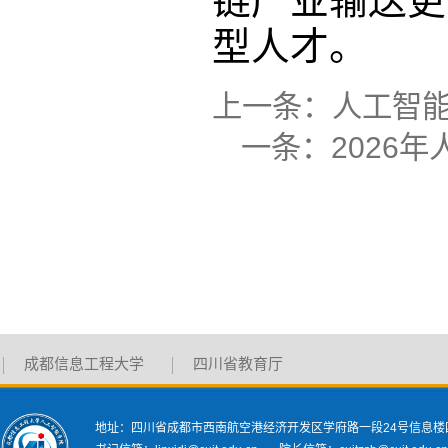
链产业输送更
型人才。
上一条：
人工智
一条：
2026
成都信息工程大学
四川省教育厅
地址：四川省成都市西南航空港经济开发区学府路一段24号信息楼