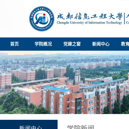
首页
学院概况
党建之窗
新闻中心
教
学院新闻
新闻中心