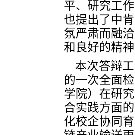
平、研究工作
也提出了中肯
氛严肃而融洽
和良好的精神
本次答辩工
的一次全面检
学院）在研究
合实践方面的
化校企协同育