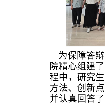
为保障答辩
院精心组建了
程中，研究生
方法、创新点
并认真回答了