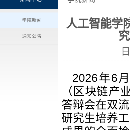
人工智能学院
学院新闻
究
通知公告
日
2026年
（区块链产业
答辩会在双流
研究生培养工