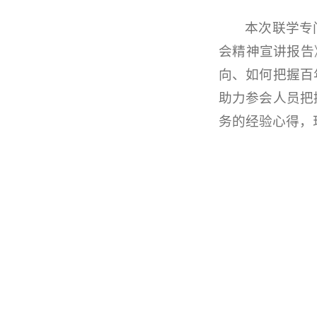
本次联学专
会精神宣讲报告
向、如何把握百
助力参会人员把
务的经验心得，