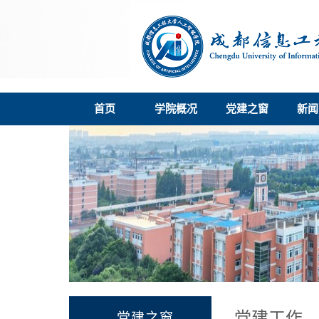
首页
学院概况
党建之窗
新闻
党建工作
党建之窗