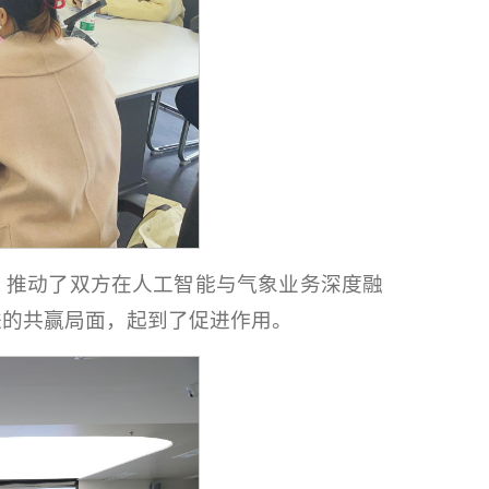
，推动了双方在人工智能与气象业务深度融
进的共赢局面，起到了促进作用。