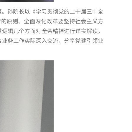
座。孙院长以《学习贯彻党的二十届三中全
”的原则、全面深化改革要坚持社会主义方
重逻辑几个方面对全会精神进行详实解读，
合业务工作实际深入交流，分享党建引领业