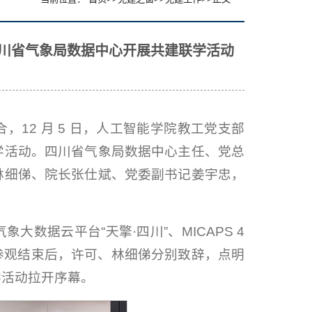
四川省气象局数据中心开展共建联学活动
12 月 5 日，人工智能学院教工党支部
学活动。四川省气象局数据中心主任、党总
林细俤、院长张仕斌、党委副书记姜宇忠，
数据云平台“天擎·四川”、MICAPS 4
。参观结束后，许可、林细俤分别致辞，点明
学活动拉开序幕。