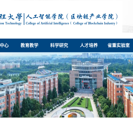
中心
教育教学
科学研究
人才培养
省重实验室