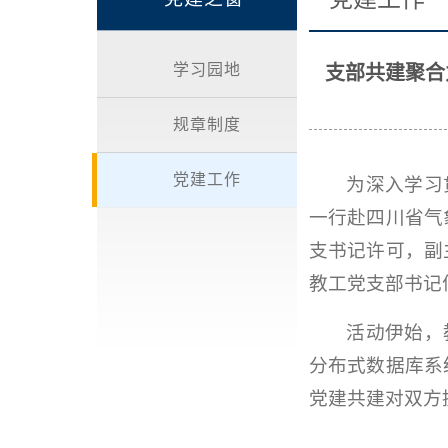
学习园地
支部共建聚合
规章制度
党建工作
为深入学习
一行赴四川省气
支书记许可，副
教工党支部书记
活动伊始，
分布式数据库系
党建共建对双方