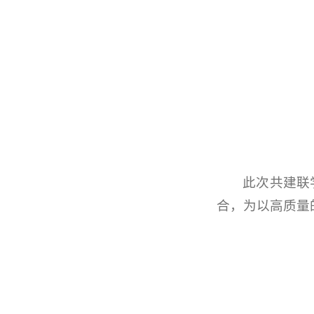
此次共建联
合，为以高质量