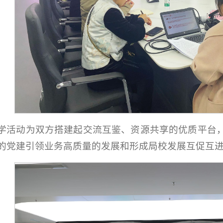
学活动为双方搭建起交流互鉴、资源共享的优质平台
的党建引领业务高质量的发展和形成局校发展互促互