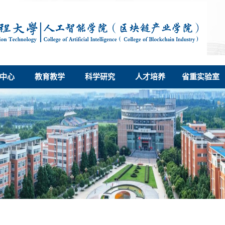
中心
教育教学
科学研究
人才培养
省重实验室