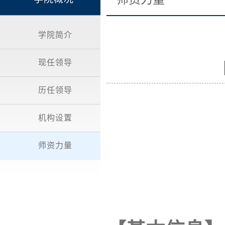
学院简介
现任领导
历任领导
机构设置
师资力量