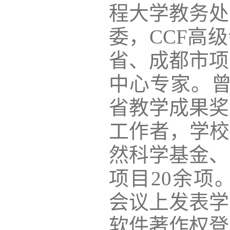
程大学教务处
委，
CCF高级
省、成都市项
中心专家。曾
省教学成果奖
工作者，学校
然科学基金、
项目20余项。在
会议上发表学
软件著作权登