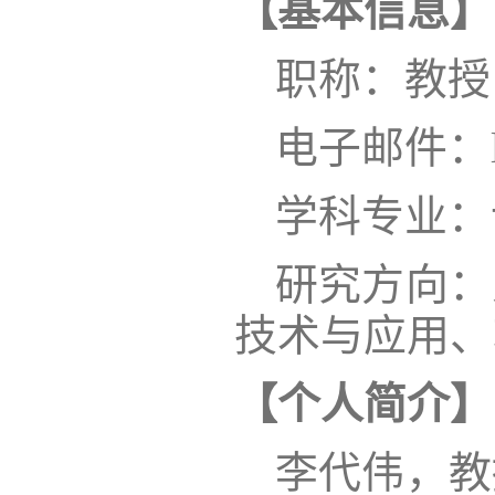
【
基本信息
】
职称：教授
电子邮件：
学科专业：
研究方向：
技术与应用
、
【个人简介】
李代伟
，教