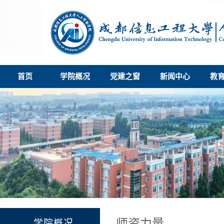
首页
学院概况
党建之窗
新闻中心
教
师资力量
学院概况