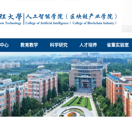
中心
教育教学
科学研究
人才培养
省重实验室