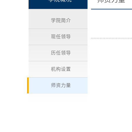
学院简介
现任领导
历任领导
机构设置
师资力量