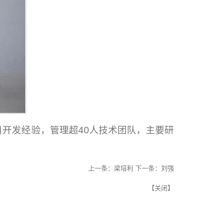
目开发经验，管理超40人技术团队，主要研
上一条：
梁培利
下一条：
​刘强
【
关闭
】