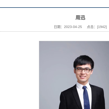
​周迅
日期：2023-04-25 点击：[
1942
]