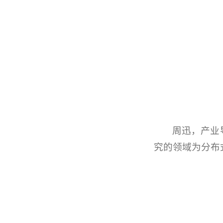
周迅，产业
究的领域为分布