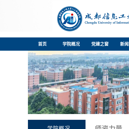
首页
学院概况
党建之窗
新闻
师资力量
学院概况