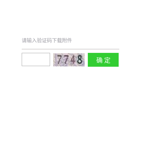
请输入验证码下载附件